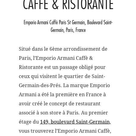
CAFFÈ & RISTORANTE
Emporio Armani Caffè Paris St Germain, Boulevard Saint-
Germain, Paris, France
Situé dans le 6ème arrondissement de
Paris, l’Emporio Armani Caffè &
Ristorante est un passage obligé pour
ceux qui visitent le quartier de Saint-
Germain-des-Prés. La marque Emporio
Armani a été la première en France à
avoir créé le concept de restaurant
associé à son store à Paris. Au premier
étage du
149, boulevard Saint-Germain
,
vous trouverez l’Emporio Armani Caffè,