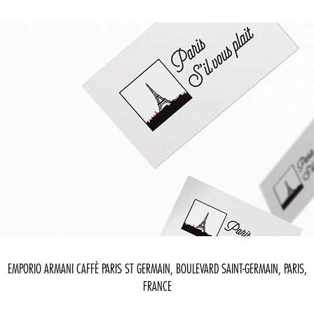
EMPORIO ARMANI CAFFÈ PARIS ST GERMAIN, BOULEVARD SAINT-GERMAIN, PARIS,
FRANCE