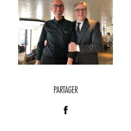
PARTAGER