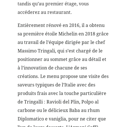
tandis qu’au premier étage, vous
accéderez au restaurant.
Entièrement rénové en 2016, il a obtenu
sa première étoile Michelin en 2018 grâce
au travail de l’équipe dirigée par le chef
Massimo Tringali, qui s’est chargé de le
positionner au sommet grâce au détail et
à l’innovation de chacune de ses
créations. Le menu propose une visite des
saveurs typiques de l’Italie avec des
produits frais avec la touche particulière
de Tringalli : Ravioli del Plin, Polpo al
carbone ou le délicieux Baba au rhum
Diplomatico e vaniglia, pour ne citer que