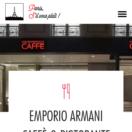
EMPORIO ARMANI