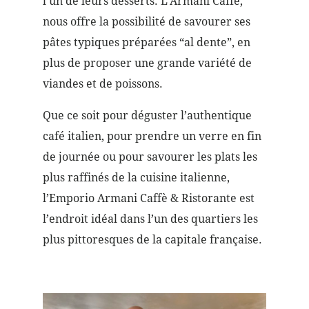
l’un de leurs desserts. L’Armani Caffè,
nous offre la possibilité de savourer ses
pâtes typiques préparées “al dente”, en
plus de proposer une grande variété de
viandes et de poissons.
Que ce soit pour déguster l’authentique
café italien, pour prendre un verre en fin
de journée ou pour savourer les plats les
plus raffinés de la cuisine italienne,
l’Emporio Armani Caffè & Ristorante est
l’endroit idéal dans l’un des quartiers les
plus pittoresques de la capitale française.